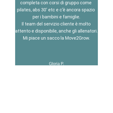
completa con corsi di gruppo come 
pilates, abs 30' etc e c'è ancora spazio 
per i bambini e famiglie.
Il team del servizio cliente è molto 
attento e disponibile, anche gli allenatori.
Mi piace un sacco la Move2Grow.
Gloria P.