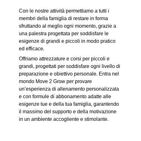
Con le nostre attività permettiamo a tutti i 
membri della famiglia di restare in forma 
sfruttando al meglio ogni momento, grazie a 
una palestra progettata per soddisfare le 
esigenze di grandi e piccoli in modo pratico 
ed efficace.
Offriamo attrezzature e corsi per piccoli e 
grandi, progettati per soddisfare ogni livello di 
preparazione e obiettivo personale. Entra nel 
mondo Move 2 Grow per provare 
un’esperienza di allenamento personalizzata 
e con formule di abbonamento adatte alle 
esigenze tue e della tua famiglia, garantendo 
il massimo del supporto e della motivazione 
in un ambiente accogliente e stimolante.