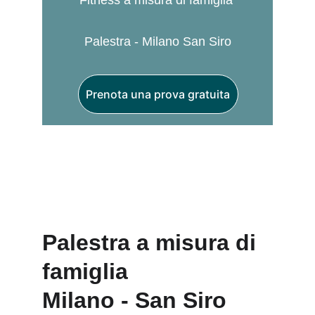
Fitness a misura di famiglia 
Palestra - Milano San Siro
Prenota una prova gratuita
Palestra a misura di 
famiglia
Milano - San Siro