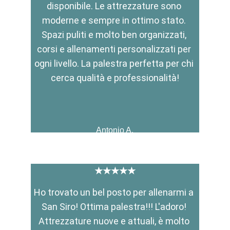
disponibile. Le attrezzature sono 
moderne e sempre in ottimo stato. 
Spazi puliti e molto ben organizzati, 
corsi e allenamenti personalizzati per 
ogni livello. La palestra perfetta per chi 
cerca qualità e professionalità!
Antonio A.
★★★★★
Ho trovato un bel posto per allenarmi a 
San Siro! Ottima palestra!!! L'adoro! 
Attrezzature nuove e attuali, è molto 