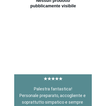
Nessun prodotto
pubblicamente visibile
★★★★★
Palestra fantastica!
Personale preparato, accogliente e 
soprattutto simpatico e sempre 