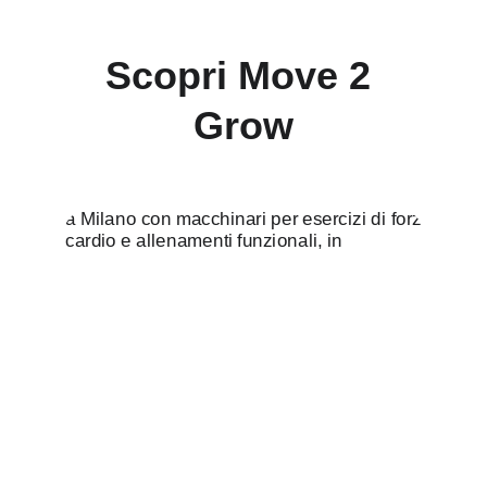
Scopri Move 2 
Grow