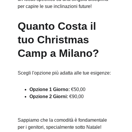
per capire le sue inclinazioni future!
Quanto Costa il 
tuo Christmas 
Camp a Milano?
Scegli l'opzione più adatta alle tue esigenze:
Opzione 1 Giorno:
 €50,00
Opzione 2 Giorni:
 €90,00 
Sappiamo che la comodità è fondamentale 
per i genitori, specialmente sotto Natale!