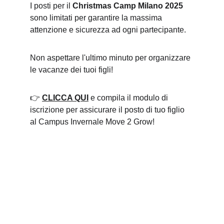
I posti per il 
Christmas Camp Milano 2025
sono limitati per garantire la massima 
attenzione e sicurezza ad ogni partecipante.
Non aspettare l'ultimo minuto per organizzare 
le vacanze dei tuoi figli!
👉 
CLICCA QUI
 e compila il modulo di 
iscrizione per assicurare il posto di tuo figlio 
al Campus Invernale Move 2 Grow!