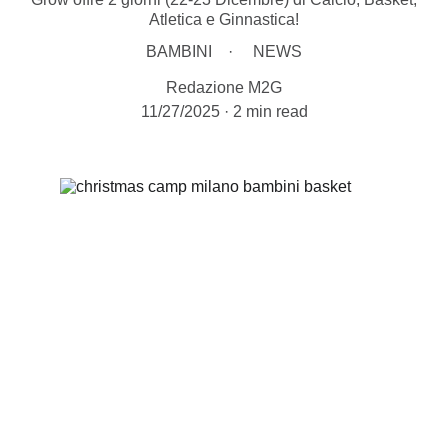
Atletica e Ginnastica!
BAMBINI
NEWS
Redazione M2G
11/27/2025
2 min read