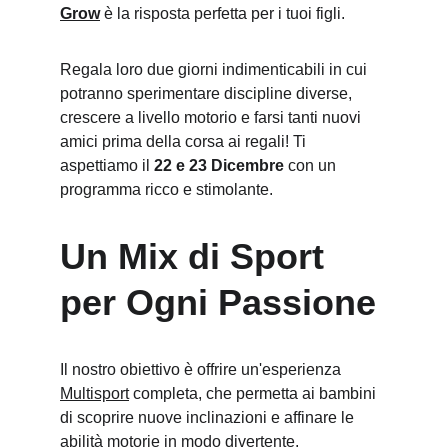
Grow
 è la risposta perfetta per i tuoi figli.
Regala loro due giorni indimenticabili in cui 
potranno sperimentare discipline diverse, 
crescere a livello motorio e farsi tanti nuovi 
amici prima della corsa ai regali! Ti 
aspettiamo il 
22 e 23 Dicembre
 con un 
programma ricco e stimolante.
Un Mix di Sport 
per Ogni Passione
Il nostro obiettivo è offrire un'esperienza 
Multisport
 completa, che permetta ai bambini 
di scoprire nuove inclinazioni e affinare le 
abilità motorie in modo divertente.