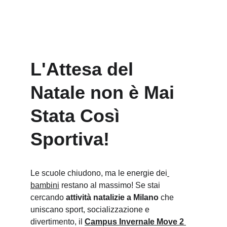
L'Attesa del 
Natale non è Mai 
Stata Così 
Sportiva!
Le scuole chiudono, ma le energie dei
bambini
 restano al massimo! Se stai 
cercando 
attività natalizie a Milano
 che 
uniscano sport, socializzazione e 
divertimento, il 
Campus Invernale Move 2 