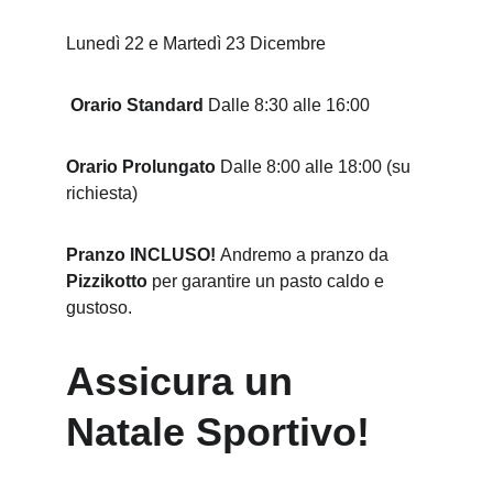
Lunedì 22 e Martedì 23 Dicembre
Orario Standard 
Dalle 8:30 alle 16:00
Orario Prolungato 
Dalle 8:00 alle 18:00 (su 
richiesta)
Pranzo INCLUSO! 
Andremo a pranzo da
Pizzikotto
 per garantire un pasto caldo e 
gustoso.
Assicura un 
Natale Sportivo!