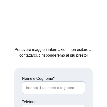
Per avere maggiori informazioni non esitare a 
contattarci, ti risponderemo al più presto!
Nome e Cognome*
Telefono