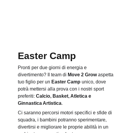
Easter Camp
Pronti per due giorni di energia e 
divertimento? Il team di 
Move 2 Grow
 aspetta 
tuo figlio per un 
Easter Camp
 unico, dove 
potrà mettersi alla prova con i nostri sport 
preferiti: 
Calcio, Basket, Atletica e 
Ginnastica Artistica
.
Ci saranno percorsi motori specifici e sfide di 
squadra, i bambini potranno sperimentare, 
divertirsi e migliorare le proprie abilità in un 