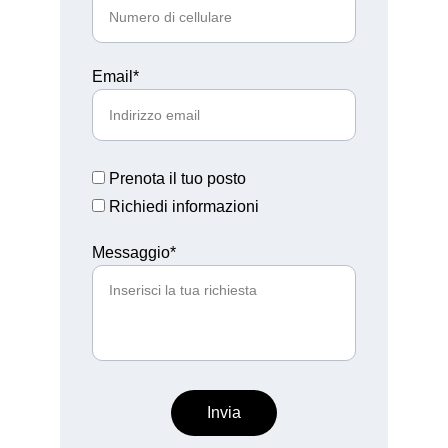
Email*
Prenota il tuo posto
Richiedi informazioni
Messaggio*
Invia