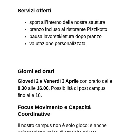
Servizi offerti
sport all’interno della nostra struttura
pranzo incluso al ristorante Pizzikotto
pausa lavoretti/lettura dopo pranzo
valutazione personalizzata
Giorni ed orari
Giovedì 2
 e 
Venerdì 3 Aprile
 con orario dalle 
8.30
 alle 
16.00
. Possibilità di post campus 
fino alle 18.
Focus Movimento e Capacità 
Coordinative
Il nostro campus non è solo gioco: è anche 