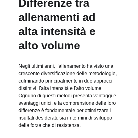
Differenze tra 
allenamenti ad 
alta intensità e 
alto volume
Negli ultimi anni, l'allenamento ha visto una 
crescente diversificazione delle metodologie, 
culminando principalmente in due approcci 
distintivi: l'alta intensità e l'alto volume. 
Ognuno di questi metodi presenta vantaggi e 
svantaggi unici, e la comprensione delle loro 
differenze è fondamentale per ottimizzare i 
risultati desiderati, sia in termini di sviluppo 
della forza che di resistenza.