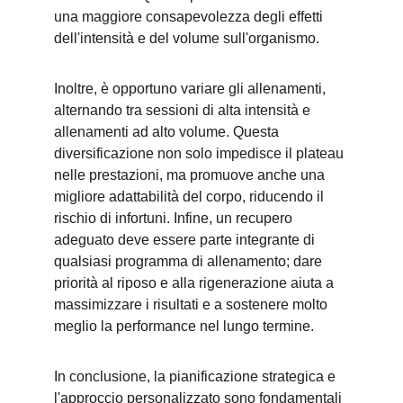
una maggiore consapevolezza degli effetti 
dell'intensità e del volume sull'organismo.
Inoltre, è opportuno variare gli allenamenti, 
alternando tra sessioni di alta intensità e 
allenamenti ad alto volume. Questa 
diversificazione non solo impedisce il plateau 
nelle prestazioni, ma promuove anche una 
migliore adattabilità del corpo, riducendo il 
rischio di infortuni. Infine, un recupero 
adeguato deve essere parte integrante di 
qualsiasi programma di allenamento; dare 
priorità al riposo e alla rigenerazione aiuta a 
massimizzare i risultati e a sostenere molto 
meglio la performance nel lungo termine.
In conclusione, la pianificazione strategica e 
l'approccio personalizzato sono fondamentali 