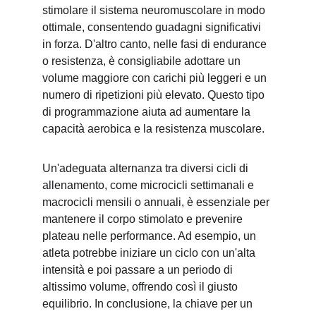
stimolare il sistema neuromuscolare in modo 
ottimale, consentendo guadagni significativi 
in forza. D'altro canto, nelle fasi di endurance 
o resistenza, è consigliabile adottare un 
volume maggiore con carichi più leggeri e un 
numero di ripetizioni più elevato. Questo tipo 
di programmazione aiuta ad aumentare la 
capacità aerobica e la resistenza muscolare.
Un'adeguata alternanza tra diversi cicli di 
allenamento, come microcicli settimanali e 
macrocicli mensili o annuali, è essenziale per 
mantenere il corpo stimolato e prevenire 
plateau nelle performance. Ad esempio, un 
atleta potrebbe iniziare un ciclo con un'alta 
intensità e poi passare a un periodo di 
altissimo volume, offrendo così il giusto 
equilibrio. In conclusione, la chiave per un 