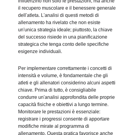
influenzino non solo le prestazioni, ma anche 
il recupero muscolare e il benessere generale 
dell'atleta. L'analisi di questi metodi di 
allenamento ha rivelato che non esiste 
un'unica strategia ideale; piuttosto, la chiave 
del successo risiede in una pianificazione 
strategica che tenga conto delle specifiche 
esigenze individuali.
Per implementare correttamente i concetti di 
intensità e volume, è fondamentale che gli 
atleti e gli allenatori considerino alcuni aspetti 
chiave. Prima di tutto, è consigliabile 
condurre un'analisi approfondita delle proprie 
capacità fisiche e obiettivi a lungo termine. 
Monitorare le prestazioni è essenziale: 
registrare i progressi consente di apportare 
modifiche mirate al programma di 
allenamento. Questa pratica favorisce anche 