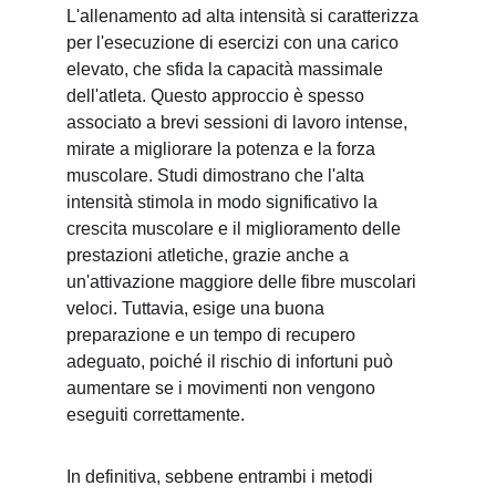
L'allenamento ad alta intensità si caratterizza 
per l'esecuzione di esercizi con una carico 
elevato, che sfida la capacità massimale 
dell'atleta. Questo approccio è spesso 
associato a brevi sessioni di lavoro intense, 
mirate a migliorare la potenza e la forza 
muscolare. Studi dimostrano che l'alta 
intensità stimola in modo significativo la 
crescita muscolare e il miglioramento delle 
prestazioni atletiche, grazie anche a 
un'attivazione maggiore delle fibre muscolari 
veloci. Tuttavia, esige una buona 
preparazione e un tempo di recupero 
adeguato, poiché il rischio di infortuni può 
aumentare se i movimenti non vengono 
eseguiti correttamente.
In definitiva, sebbene entrambi i metodi 