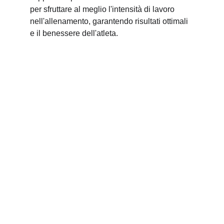
per sfruttare al meglio l'intensità di lavoro 
nell'allenamento, garantendo risultati ottimali 
e il benessere dell'atleta.