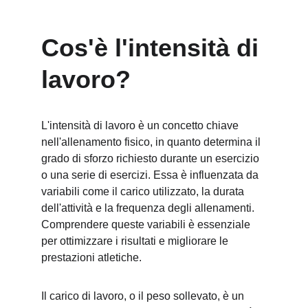
Cos'è l'intensità di 
lavoro?
L'intensità di lavoro è un concetto chiave 
nell'allenamento fisico, in quanto determina il 
grado di sforzo richiesto durante un esercizio 
o una serie di esercizi. Essa è influenzata da 
variabili come il carico utilizzato, la durata 
dell'attività e la frequenza degli allenamenti. 
Comprendere queste variabili è essenziale 
per ottimizzare i risultati e migliorare le 
prestazioni atletiche.
Il carico di lavoro, o il peso sollevato, è un 