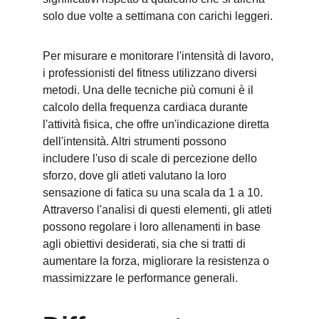
solo due volte a settimana con carichi leggeri.
Per misurare e monitorare l'intensità di lavoro, 
i professionisti del fitness utilizzano diversi 
metodi. Una delle tecniche più comuni è il 
calcolo della frequenza cardiaca durante 
l'attività fisica, che offre un'indicazione diretta 
dell'intensità. Altri strumenti possono 
includere l'uso di scale di percezione dello 
sforzo, dove gli atleti valutano la loro 
sensazione di fatica su una scala da 1 a 10. 
Attraverso l'analisi di questi elementi, gli atleti 
possono regolare i loro allenamenti in base 
agli obiettivi desiderati, sia che si tratti di 
aumentare la forza, migliorare la resistenza o 
massimizzare le performance generali.