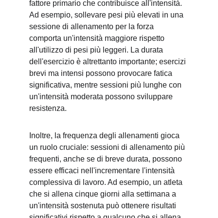
fattore primario che contribuisce all'intensità. 
Ad esempio, sollevare pesi più elevati in una 
sessione di allenamento per la forza 
comporta un'intensità maggiore rispetto 
all'utilizzo di pesi più leggeri. La durata 
dell'esercizio è altrettanto importante; esercizi 
brevi ma intensi possono provocare fatica 
significativa, mentre sessioni più lunghe con 
un'intensità moderata possono sviluppare 
resistenza.
Inoltre, la frequenza degli allenamenti gioca 
un ruolo cruciale: sessioni di allenamento più 
frequenti, anche se di breve durata, possono 
essere efficaci nell'incrementare l'intensità 
complessiva di lavoro. Ad esempio, un atleta 
che si allena cinque giorni alla settimana a 
un'intensità sostenuta può ottenere risultati 
significativi rispetto a qualcuno che si allena 