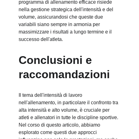
programma di allenamento efficace risiede 
nella gestione strategica dell'intensità e del 
volume, assicurandosi che queste due 
variabili siano sempre in armonia per 
massimizzare i risultati a lungo termine e il 
successo dell'atleta.
Conclusioni e 
raccomandazioni
Il tema dell'intensità di lavoro 
nell'allenamento, in particolare il confronto tra 
alta intensità e alto volume, è cruciale per 
atleti e allenatori in tutte le discipline sportive. 
Nel corso di questo articolo, abbiamo 
esplorato come questi due approcci 