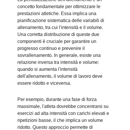
concetto fondamentale per ottimizzare le 
prestazioni atletiche. Essa implica una 
pianificazione sistematica delle variabili di 
allenamento, tra cui l'intensità e il volume. 
Una corretta distribuzione di queste due 
componenti è cruciale per garantire un 
progresso continuo e prevenire il 
sovrallenamento. In generale, esiste una 
relazione inversa tra intensità e volume: 
quando si aumenta l'intensità 
dell'allenamento, il volume di lavoro deve 
essere ridotto e viceversa.
Per esempio, durante una fase di forza 
massimale, l'atleta dovrebbe concentrarsi su 
esercizi ad alta intensità con carichi elevati e 
ripetizioni basse, il che implica un volume 
ridotto. Questo approccio permette di 