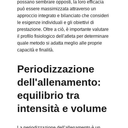
possano sembrare opposti, la loro efficacia 
può essere massimizzata attraverso un 
approccio integrato e bilanciato che consideri 
le esigenze individuali e gli obiettivi di 
prestazione. Oltre a ciò, è importante valutare 
il profilo fisiologico dell'atleta per determinare 
quale metodo si adatta meglio alle proprie 
capacità e finalità.
Periodizzazione 
dell'allenamento: 
equilibrio tra 
intensità e volume
La periodizzazione dell'allenamento è un 