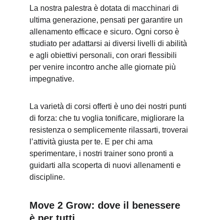
La nostra palestra è dotata di macchinari di 
ultima generazione, pensati per garantire un 
allenamento efficace e sicuro. Ogni corso è 
studiato per adattarsi ai diversi livelli di abilità 
e agli obiettivi personali, con orari flessibili 
per venire incontro anche alle giornate più 
impegnative.
La varietà di corsi offerti è uno dei nostri punti 
di forza: che tu voglia tonificare, migliorare la 
resistenza o semplicemente rilassarti, troverai 
l’attività giusta per te. E per chi ama 
sperimentare, i nostri trainer sono pronti a 
guidarti alla scoperta di nuovi allenamenti e 
discipline.
Move 2 Grow: dove il benessere 
è per tutti