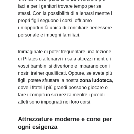
facile per i genitori trovare tempo per se 
stessi. Con la possibilità di allenarsi mentre i 
propri figli seguono i corsi, offriamo 
un’opportunità unica di conciliare benessere 
personale e impegni familiari.
Immaginate di poter frequentare una lezione 
di Pilates o allenarvi in sala attrezzi mentre i 
vostri bambini si divertono e imparano con i 
nostri trainer qualificati. Oppure, se avete più 
figli, potete sfruttare la nostra 
zona ludoteca
, 
dove i fratelli più grandi possono giocare o 
fare i compiti in sicurezza mentre i piccoli 
atleti sono impegnati nei loro corsi.
Attrezzature moderne e corsi per 
ogni esigenza