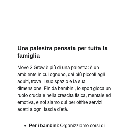
Una palestra pensata per tutta la 
famiglia
Move 2 Grow è più di una palestra: è un 
ambiente in cui ognuno, dai più piccoli agli 
adulti, trova il suo spazio e la sua 
dimensione. Fin da bambini, lo sport gioca un 
ruolo cruciale nella crescita fisica, mentale ed 
emotiva, e noi siamo qui per offrire servizi 
adatti a ogni fascia d'età.
Per i bambini
: Organizziamo corsi di 