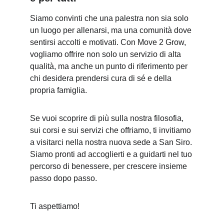
Siamo convinti che una palestra non sia solo 
un luogo per allenarsi, ma una comunità dove 
sentirsi accolti e motivati. Con Move 2 Grow, 
vogliamo offrire non solo un servizio di alta 
qualità, ma anche un punto di riferimento per 
chi desidera prendersi cura di sé e della 
propria famiglia.
Se vuoi scoprire di più sulla nostra filosofia, 
sui corsi e sui servizi che offriamo, ti invitiamo 
a visitarci nella nostra nuova sede a San Siro. 
Siamo pronti ad accoglierti e a guidarti nel tuo 
percorso di benessere, per crescere insieme 
passo dopo passo.
Ti aspettiamo!