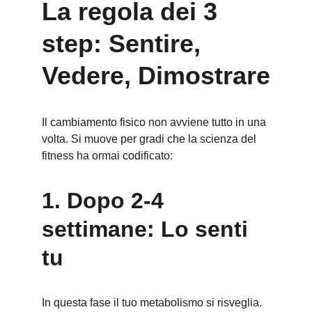
La regola dei 3 
step: Sentire, 
Vedere, Dimostrare
Il cambiamento fisico non avviene tutto in una 
volta. Si muove per gradi che la scienza del 
fitness ha ormai codificato:
1. Dopo 2-4 
settimane: Lo senti 
tu
In questa fase il tuo metabolismo si risveglia. 