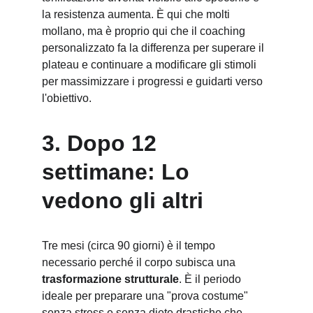
la resistenza aumenta. È qui che molti 
mollano, ma è proprio qui che il coaching 
personalizzato fa la differenza per superare il 
plateau e continuare a modificare gli stimoli 
per massimizzare i progressi e guidarti verso 
l'obiettivo.
3. Dopo 12 
settimane: Lo 
vedono gli altri
Tre mesi (circa 90 giorni) è il tempo 
necessario perché il corpo subisca una 
trasformazione strutturale
. È il periodo 
ideale per preparare una "prova costume" 
senza stress e senza diete drastiche che 