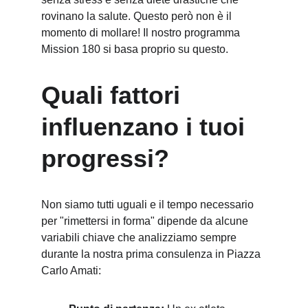
rovinano la salute. Questo però non è il 
momento di mollare! Il nostro programma 
Mission 180 si basa proprio su questo.
Quali fattori 
influenzano i tuoi 
progressi?
Non siamo tutti uguali e il tempo necessario 
per "rimettersi in forma" dipende da alcune 
variabili chiave che analizziamo sempre 
durante la nostra prima consulenza in Piazza 
Carlo Amati: