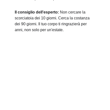
Il consiglio dell'esperto:
 Non cercare la 
scorciatoia dei 10 giorni. Cerca la costanza 
dei 90 giorni. Il tuo corpo ti ringrazierà per 
anni, non solo per un'estate.