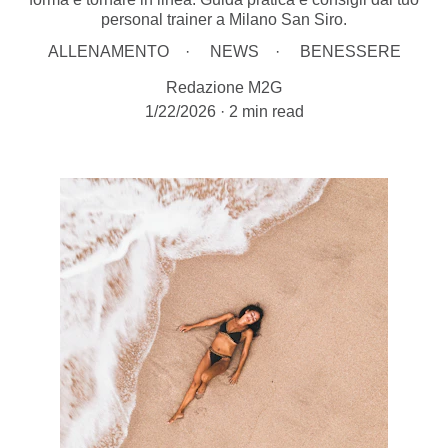
personal trainer a Milano San Siro.
ALLENAMENTO
NEWS
BENESSERE
Redazione M2G
1/22/2026
2 min read