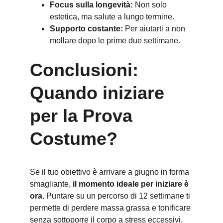
Focus sulla longevità:
 Non solo 
estetica, ma salute a lungo termine.
Supporto costante:
 Per aiutarti a non 
mollare dopo le prime due settimane.
Conclusioni: 
Quando iniziare 
per la Prova 
Costume?
Se il tuo obiettivo è arrivare a giugno in forma 
smagliante, 
il momento ideale per iniziare è 
ora
. Puntare su un percorso di 12 settimane ti 
permette di perdere massa grassa e tonificare 
senza sottoporre il corpo a stress eccessivi.