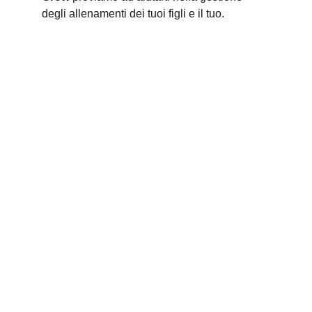
degli allenamenti dei tuoi figli e il tuo.