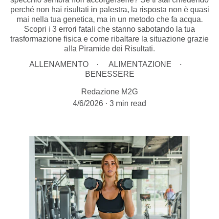
perché non hai risultati in palestra, la risposta non è quasi
mai nella tua genetica, ma in un metodo che fa acqua.
Scopri i 3 errori fatali che stanno sabotando la tua
trasformazione fisica e come ribaltare la situazione grazie
alla Piramide dei Risultati.
ALLENAMENTO
ALIMENTAZIONE
BENESSERE
Redazione M2G
4/6/2026
3 min read