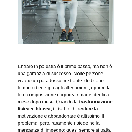
Entrare in palestra è il primo passo, ma non è 
una garanzia di successo. Molte persone 
vivono un paradosso frustrante: dedicano 
tempo ed energia agli allenamenti, eppure la 
loro composizione corporea rimane identica 
mese dopo mese. Quando la 
trasformazione 
fisica si blocca
, il rischio di perdere la 
motivazione e abbandonare è altissimo. Il 
problema, però, raramente risiede nella 
mancanza di impegno; quasi sempre si tratta 