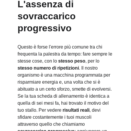
L'assenza di 
sovraccarico 
progressivo
Questo è forse l'errore più comune tra chi 
frequenta la palestra da tempo: fare sempre le 
stesse cose, con lo 
stesso peso
, per lo 
stesso numero di ripetizioni
. Il nostro 
organismo è una macchina programmata per 
risparmiare energia e, una volta che si è 
abituato a un certo sforzo, smette di evolversi. 
Se la tua scheda di allenamento è identica a 
quella di sei mesi fa, hai trovato il motivo del 
tuo stallo. Per vedere 
risultati reali
, devi 
sfidare costantemente i tuoi muscoli 
attraverso quello che chiamiamo 