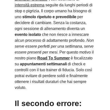
intensità estrema
 seguite da lunghi periodi di 
stop o pigrizia. Il corpo umano ha bisogno di 
uno 
stimolo ripetuto e prevedibile
 per 
decidere di cambiare. Senza la costanza, 
ogni sessione di allenamento diventa un 
evento isolato
 che non riesce a innescare 
alcun processo di adattamento profondo. 
Non 
serve essere perfetti per una settimana, serve 
essere presenti per mesi. 
Per questo motivo il 
nostro piano 
Road To Summer
 è focalizzato 
su 
appuntamenti settimanali
 di check e 
controlli con il tuo trainer di fiducia. Solo così 
potrai evitare di perdere soldi e finalmente 
ottenere i risultati duraturi che hai sempre 
voluto.
Il secondo errore: 