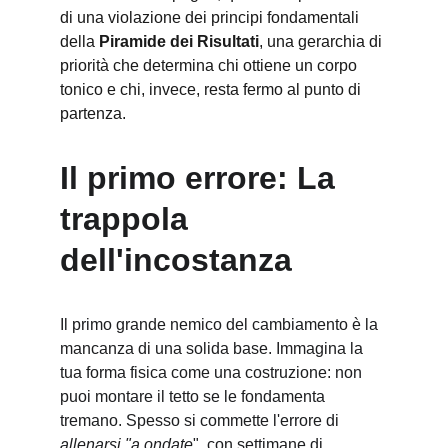
di una violazione dei principi fondamentali 
della 
Piramide dei Risultati
, una gerarchia di 
priorità che determina chi ottiene un corpo 
tonico e chi, invece, resta fermo al punto di 
partenza.
Il primo errore: La 
trappola 
dell'incostanza
Il primo grande nemico del cambiamento è la 
mancanza di una solida base. Immagina la 
tua forma fisica come una costruzione: non 
puoi montare il tetto se le fondamenta 
tremano. Spesso si commette l'errore di 
allenarsi "a ondate
", con settimane di 