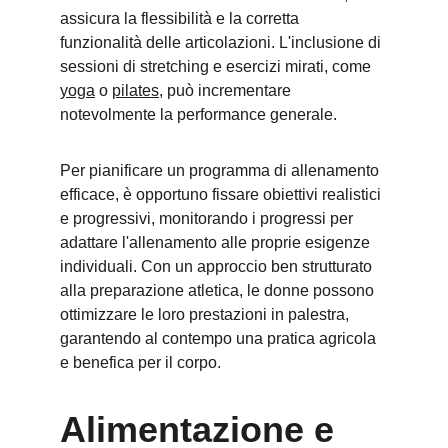
assicura la flessibilità e la corretta 
funzionalità delle articolazioni. L'inclusione di 
sessioni di stretching e esercizi mirati, come 
yoga
 o 
pilates
, può incrementare 
notevolmente la performance generale.
Per pianificare un programma di allenamento 
efficace, è opportuno fissare obiettivi realistici 
e progressivi, monitorando i progressi per 
adattare l'allenamento alle proprie esigenze 
individuali. Con un approccio ben strutturato 
alla preparazione atletica, le donne possono 
ottimizzare le loro prestazioni in palestra, 
garantendo al contempo una pratica agricola 
e benefica per il corpo.
Alimentazione e 