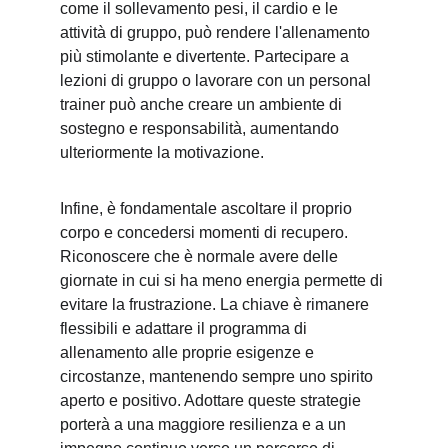
come il sollevamento pesi, il cardio e le 
attività di gruppo, può rendere l'allenamento 
più stimolante e divertente. Partecipare a 
lezioni di gruppo o lavorare con un personal 
trainer può anche creare un ambiente di 
sostegno e responsabilità, aumentando 
ulteriormente la motivazione.
Infine, è fondamentale ascoltare il proprio 
corpo e concedersi momenti di recupero. 
Riconoscere che è normale avere delle 
giornate in cui si ha meno energia permette di 
evitare la frustrazione. La chiave è rimanere 
flessibili e adattare il programma di 
allenamento alle proprie esigenze e 
circostanze, mantenendo sempre uno spirito 
aperto e positivo. Adottare queste strategie 
porterà a una maggiore resilienza e a un 