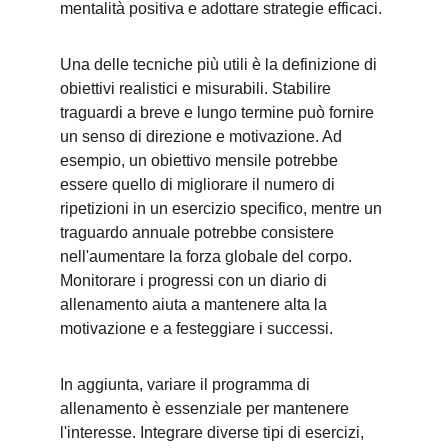
mentalità positiva e adottare strategie efficaci.
Una delle tecniche più utili è la definizione di 
obiettivi realistici e misurabili. Stabilire 
traguardi a breve e lungo termine può fornire 
un senso di direzione e motivazione. Ad 
esempio, un obiettivo mensile potrebbe 
essere quello di migliorare il numero di 
ripetizioni in un esercizio specifico, mentre un 
traguardo annuale potrebbe consistere 
nell'aumentare la forza globale del corpo. 
Monitorare i progressi con un diario di 
allenamento aiuta a mantenere alta la 
motivazione e a festeggiare i successi.
In aggiunta, variare il programma di 
allenamento è essenziale per mantenere 
l'interesse. Integrare diverse tipi di esercizi, 