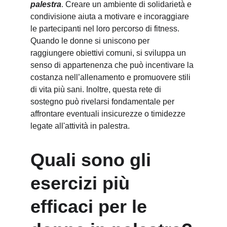
palestra
. Creare un ambiente di solidarietà e 
condivisione aiuta a motivare e incoraggiare 
le partecipanti nel loro percorso di fitness. 
Quando le donne si uniscono per 
raggiungere obiettivi comuni, si sviluppa un 
senso di appartenenza che può incentivare la 
costanza nell’allenamento e promuovere stili 
di vita più sani. Inoltre, questa rete di 
sostegno può rivelarsi fondamentale per 
affrontare eventuali insicurezze o timidezze 
legate all'attività in palestra.
Quali sono gli 
esercizi più 
efficaci per le 