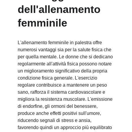
dell'allenamento 
femminile
L'allenamento femminile in palestra offre 
numerosi vantaggi sia per la salute fisica che 
per quella mentale. Le donne che si dedicano 
regolarmente all'attività fisica possono notare 
un miglioramento significativo della propria 
condizione fisica generale. L'esercizio 
regolare contribuisce a mantenere un peso 
sano, rafforza il sistema cardiovascolare e 
migliora la resistenza muscolare. L'emissione 
di endorfine, gli ormoni del benessere, 
produce anche effetti positivi sull'umore, 
riducendo segnali di stress e ansia, 
favorendo quindi un approccio più equilibrato 