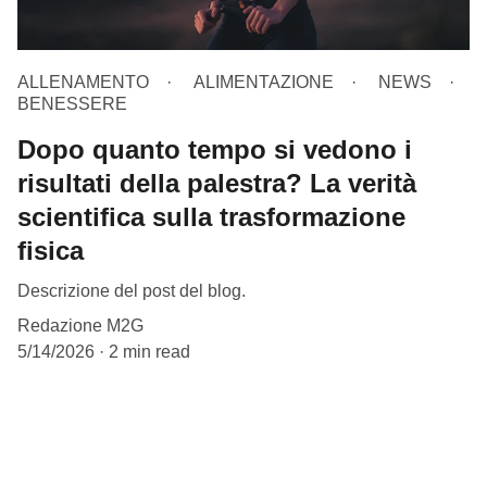
ALLENAMENTO
ALIMENTAZIONE
NEWS
BENESSERE
Dopo quanto tempo si vedono i
risultati della palestra? La verità
scientifica sulla trasformazione
fisica
Descrizione del post del blog.
Redazione M2G
5/14/2026
2 min read