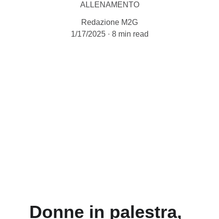
ALLENAMENTO
Redazione M2G
1/17/2025
8 min read
Donne in palestra, 