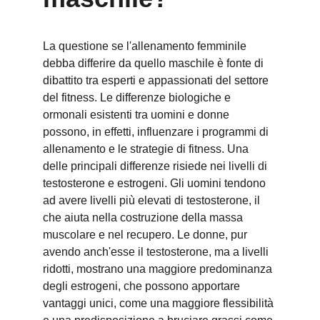
La questione se l'allenamento femminile 
debba differire da quello maschile è fonte di 
dibattito tra esperti e appassionati del settore 
del fitness. Le differenze biologiche e 
ormonali esistenti tra uomini e donne 
possono, in effetti, influenzare i programmi di 
allenamento e le strategie di fitness. Una 
delle principali differenze risiede nei livelli di 
testosterone e estrogeni. Gli uomini tendono 
ad avere livelli più elevati di testosterone, il 
che aiuta nella costruzione della massa 
muscolare e nel recupero. Le donne, pur 
avendo anch'esse il testosterone, ma a livelli 
ridotti, mostrano una maggiore predominanza 
degli estrogeni, che possono apportare 
vantaggi unici, come una maggiore flessibilità 