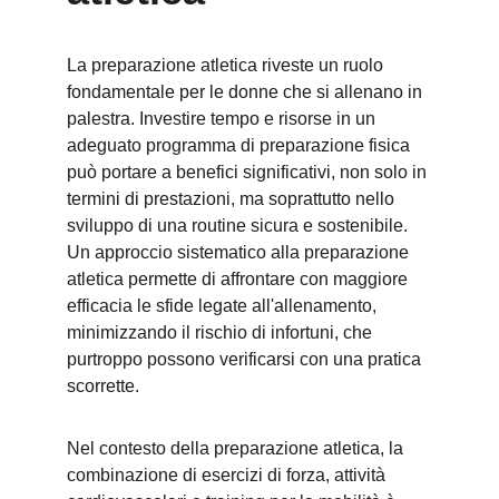
La preparazione atletica riveste un ruolo 
fondamentale per le donne che si allenano in 
palestra. Investire tempo e risorse in un 
adeguato programma di preparazione fisica 
può portare a benefici significativi, non solo in 
termini di prestazioni, ma soprattutto nello 
sviluppo di una routine sicura e sostenibile. 
Un approccio sistematico alla preparazione 
atletica permette di affrontare con maggiore 
efficacia le sfide legate all'allenamento, 
minimizzando il rischio di infortuni, che 
purtroppo possono verificarsi con una pratica 
scorrette.
Nel contesto della preparazione atletica, la 
combinazione di esercizi di forza, attività 