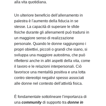
alla vita quotidiana.
Un ulteriore beneficio dell'allenamento in 
palestra è l'aumento della fiducia in se 
stesse. La capacità di superare le sfide 
fisiche durante gli allenamenti può tradursi in 
un maggiore senso di realizzazione 
personale. Quando le donne raggiungono i 
propri obiettivi, piccoli o grandi che siano, si 
sviluppa una maggiore autostima, che può 
riflettersi anche in altri aspetti della vita, come 
il lavoro e le relazioni interpersonali. Ciò 
favorisce una mentalità positiva e una lotta 
contro stereotipi negativi spesso associati 
alle donne nel contesto dell'attività fisica.
È fondamentale sottolineare l'importanza di 
una 
community
 di supporto tra 
donne in 