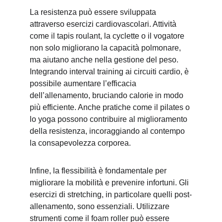
La resistenza può essere sviluppata 
attraverso esercizi cardiovascolari. Attività 
come il tapis roulant, la cyclette o il vogatore 
non solo migliorano la capacità polmonare, 
ma aiutano anche nella gestione del peso. 
Integrando interval training ai circuiti cardio, è 
possibile aumentare l’efficacia 
dell’allenamento, bruciando calorie in modo 
più efficiente. Anche pratiche come il pilates o 
lo yoga possono contribuire al miglioramento 
della resistenza, incoraggiando al contempo 
la consapevolezza corporea.
Infine, la flessibilità è fondamentale per 
migliorare la mobilità e prevenire infortuni. Gli 
esercizi di stretching, in particolare quelli post-
allenamento, sono essenziali. Utilizzare 
strumenti come il foam roller può essere 