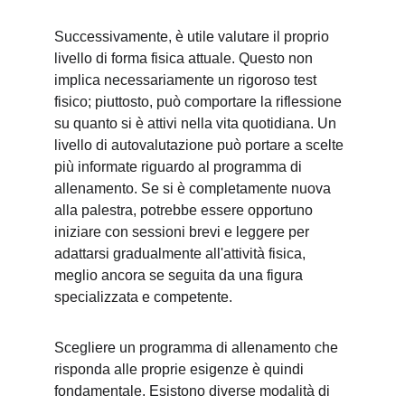
Successivamente, è utile valutare il proprio 
livello di forma fisica attuale. Questo non 
implica necessariamente un rigoroso test 
fisico; piuttosto, può comportare la riflessione 
su quanto si è attivi nella vita quotidiana. Un 
livello di autovalutazione può portare a scelte 
più informate riguardo al programma di 
allenamento. Se si è completamente nuova 
alla palestra, potrebbe essere opportuno 
iniziare con sessioni brevi e leggere per 
adattarsi gradualmente all'attività fisica, 
meglio ancora se seguita da una figura 
specializzata e competente.
Scegliere un programma di allenamento che 
risponda alle proprie esigenze è quindi 
fondamentale. Esistono diverse modalità di 