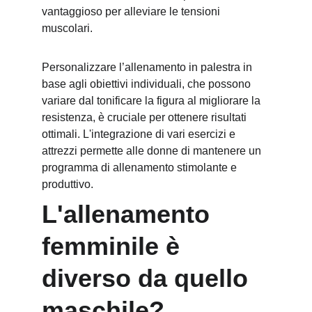
vantaggioso per alleviare le tensioni 
muscolari.
Personalizzare l’allenamento in palestra in 
base agli obiettivi individuali, che possono 
variare dal tonificare la figura al migliorare la 
resistenza, è cruciale per ottenere risultati 
ottimali. L'integrazione di vari esercizi e 
attrezzi permette alle donne di mantenere un 
programma di allenamento stimolante e 
produttivo.
L'allenamento 
femminile è 
diverso da quello 
maschile?