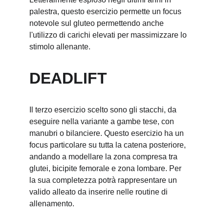
palestra, questo esercizio permette un focus 
notevole sul gluteo permettendo anche 
l'utilizzo di carichi elevati per massimizzare lo 
stimolo allenante.
DEADLIFT
Il terzo esercizio scelto sono gli stacchi, da 
eseguire nella variante a gambe tese, con 
manubri o bilanciere. Questo esercizio ha un 
focus particolare su tutta la catena posteriore, 
andando a modellare la zona compresa tra 
glutei, bicipite femorale e zona lombare. Per 
la sua completezza potrà rappresentare un 
valido alleato da inserire nelle routine di 
allenamento.