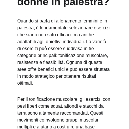
donne in palestra?
Quando si parla di allenamento femminile in 
palestra, è fondamentale selezionare esercizi 
che siano non solo efficaci, ma anche 
adattabili agli obiettivi individuali. La varietà 
di esercizi può essere suddivisa in tre 
categorie principali: tonificazione muscolare, 
resistenza e flessibilità. Ognuna di queste 
aree offre benefici unici e può essere sfruttata 
in modo strategico per ottenere risultati 
ottimali.
Per il tonificazione muscolare, gli esercizi con 
pesi liberi come squat, affondi e stacchi da 
terra sono altamente raccomandati. Questi 
movimenti coinvolgono gruppi muscolari 
multipli e aiutano a costruire una base 