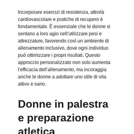
Incorporare esercizi di resistenza, attività 
cardiovascolare e pratiche di recupero è 
fondamentale. È essenziale che le donne si 
sentano a loro agio nell'utilizzare pesi e 
attrezzature, favorendo così un ambiente di 
allenamento inclusivo, dove ogni individuo 
può ottimizzare i propri risultati. Questo 
approccio personalizzato non solo aumenta 
l'efficacia dell'allenamento, ma incoraggia 
anche le donne a adottare uno stile di vita 
attivo e sano.
Donne in palestra 
e preparazione 
atletica