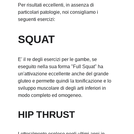
Per risultati eccellenti, in assenza di 
particolari patologie, noi consigliamo i 
seguenti esercizi:
SQUAT
E' il re degli esercizi per le gambe, se 
eseguito nella sua forma "Full Squat" ha 
un'attivazione eccellente anche del grande 
gluteo e permette quindi la tonificazione e lo 
sviluppo muscolare di degli arti inferiori in 
modo completo ed omogeneo. 
HIP THRUST
Letteralmente esploso negli ultimi anni in 